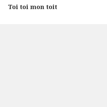
Toi toi mon toit