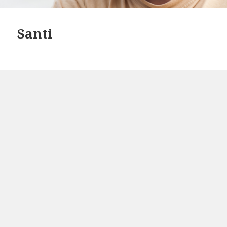
Santi